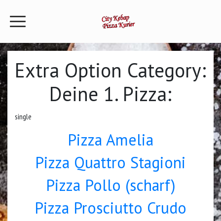
Extra Option Category:
Deine 1. Pizza:
single
Pizza Amelia
Pizza Quattro Stagioni
Pizza Pollo (scharf)
Pizza Prosciutto Crudo