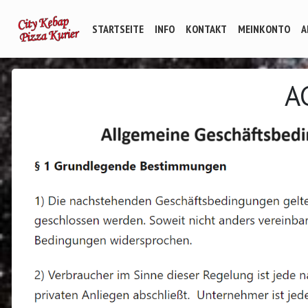
STARTSEITE
INFO
KONTAKT
MEINKONTO
A
A