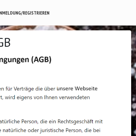
NMELDUNG/REGISTRIEREN
GB