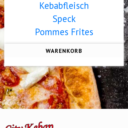
Kebabfleisch
Speck
Pommes Frites
WARENKORB