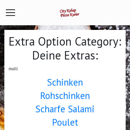
Extra Option Category:
Deine Extras:
multi
Schinken
Rohschinken
Scharfe Salami
Poulet