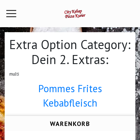
Extra Option Category:
Dein 2. Extras:
multi
Pommes Frites
Kebabfleisch
WARENKORB