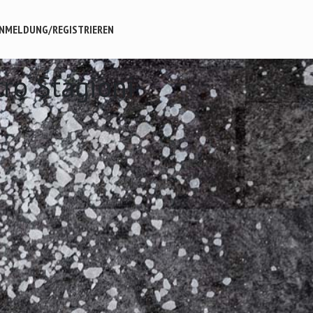
NMELDUNG/REGISTRIEREN
tro Stagioni