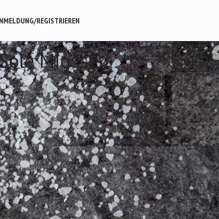
NMELDUNG/REGISTRIEREN
 Sole Mio