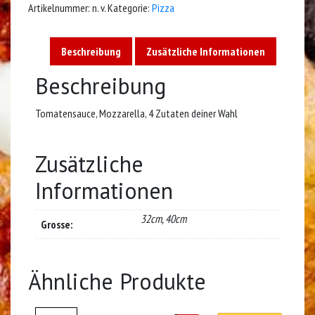
Artikelnummer:
n. v.
Kategorie:
Pizza
Beschreibung
Zusätzliche Informationen
Beschreibung
Tomatensauce, Mozzarella, 4 Zutaten deiner Wahl
Zusätzliche
Informationen
32cm, 40cm
Grosse:
Ähnliche Produkte