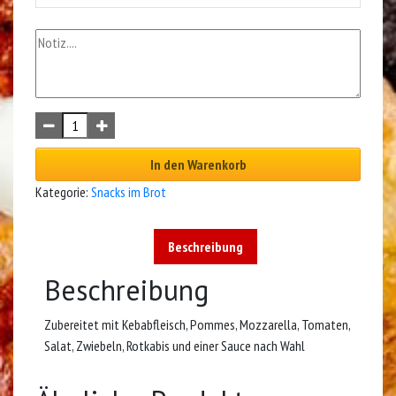
In den Warenkorb
Kategorie:
Snacks im Brot
Beschreibung
Beschreibung
Zubereitet mit Kebabfleisch, Pommes, Mozzarella, Tomaten,
Salat, Zwiebeln, Rotkabis und einer Sauce nach Wahl