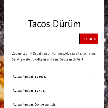
Tacos Dürüm
CHF 18.00
Zubereitet mit Kebabfleisch, Pommes, Mozzarella, Tomaten,
Salat, Zwiebeln, Rotkabis und einer Sauce nach Wahl
Auswählen Deine Sauce:
Auswählen Deine Extras:
Auswählen Dein Sonderwunsch: