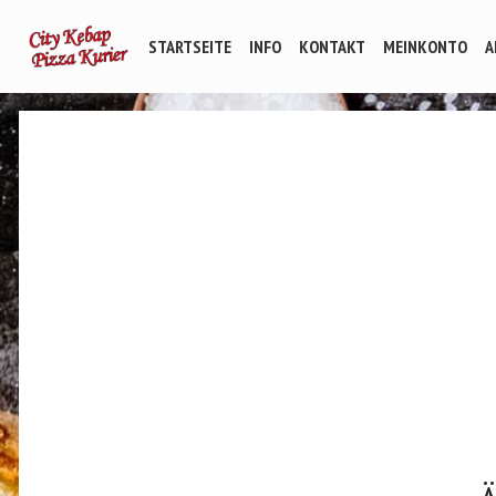
STARTSEITE
INFO
KONTAKT
MEINKONTO
A