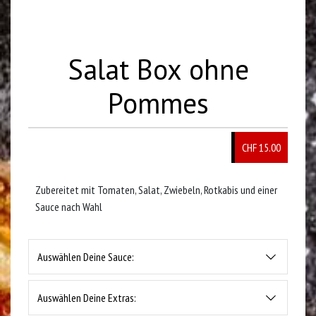
Salat Box ohne
Pommes
CHF 15.00
Zubereitet mit Tomaten, Salat, Zwiebeln, Rotkabis und einer
Sauce nach Wahl
Auswählen Deine Sauce:
Auswählen Deine Extras: