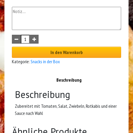
In den Warenkorb
Kategorie:
Snacks in der Box
Beschreibung
Beschreibung
Zubereitet mit Tomaten, Salat, Zwiebeln, Rotkabis und einer
Sauce nach Wahl
Ähnliche Produkte