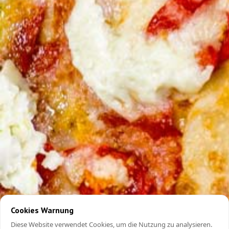
Cookies Warnung
Diese Website verwendet Cookies, um die Nutzung zu analysieren.