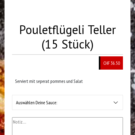
Pouletflügeli Teller
(15 Stück)
CHF 36.50
Serviert mit seperat pommes und Salat
Auswählen Deine Sauce: