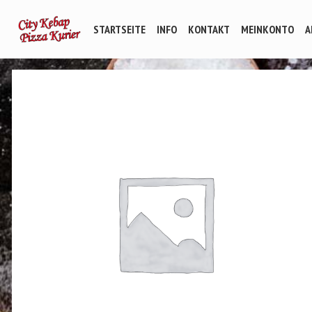
STARTSEITE
INFO
KONTAKT
MEINKONTO
A