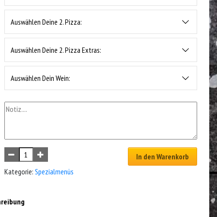
Auswählen Deine 2. Pizza:
Auswählen Deine 2. Pizza Extras:
Auswählen Dein Wein:
In den Warenkorb
Kategorie:
Spezialmenüs
hreibung