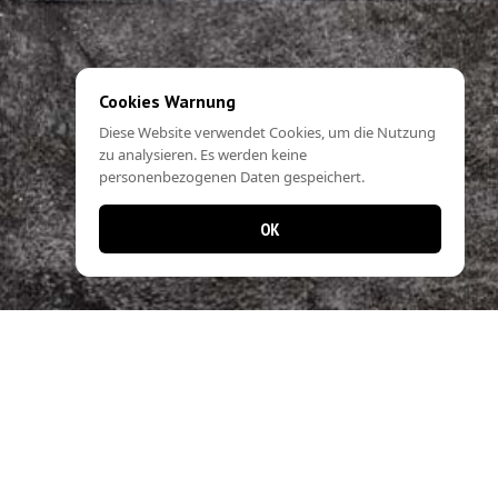
Cookies Warnung
Diese Website verwendet Cookies, um die Nutzung
zu analysieren. Es werden keine
personenbezogenen Daten gespeichert.
OK