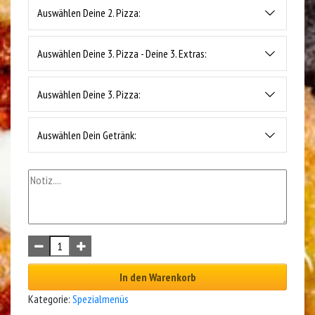
Auswählen Deine 2. Pizza:
Auswählen Deine 3. Pizza - Deine 3. Extras:
Auswählen Deine 3. Pizza:
Auswählen Dein Getränk:
In den Warenkorb
Kategorie:
Spezialmenüs