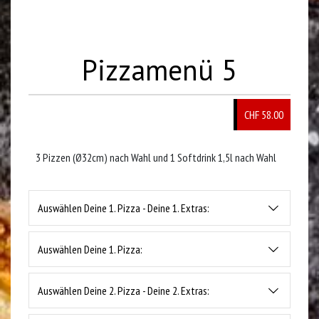
Pizzamenü 5
CHF 58.00
3 Pizzen (Ø32cm) nach Wahl und 1 Softdrink 1,5l nach Wahl
Auswählen Deine 1. Pizza - Deine 1. Extras:
Auswählen Deine 1. Pizza:
Auswählen Deine 2. Pizza - Deine 2. Extras: