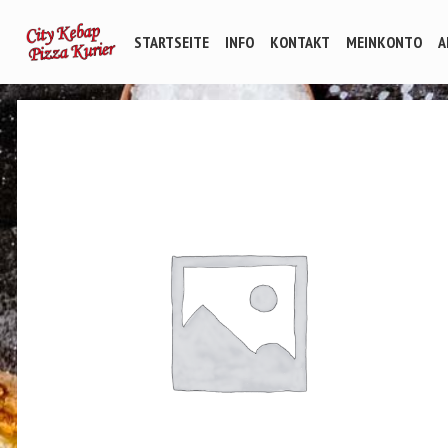
STARTSEITE
INFO
KONTAKT
MEINKONTO
A