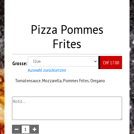
Pizza Pommes
Frites
CHF 17.00
Grosse:
Auswahl zurücksetzen
Tomatensauce, Mozzarella, Pommes Frites, Oregano