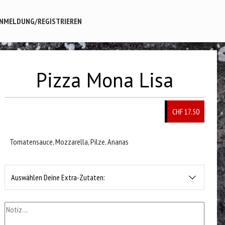
NMELDUNG/REGISTRIEREN
Pizza Mona Lisa
CHF 17.50
Tomatensauce, Mozzarella, Pilze, Ananas
Auswählen Deine Extra-Zutaten: