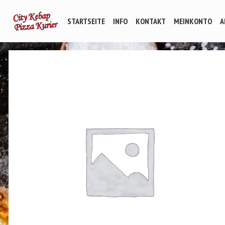
STARTSEITE
INFO
KONTAKT
MEINKONTO
A