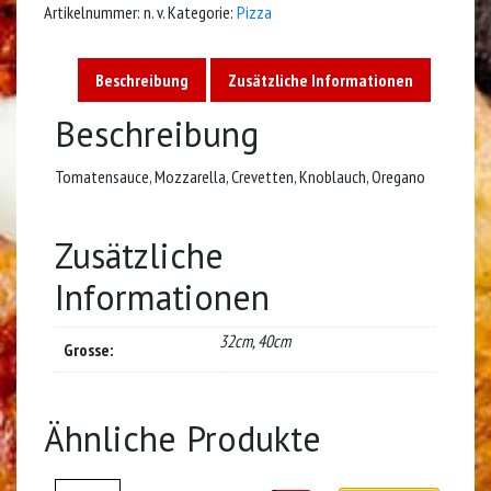
Artikelnummer:
n. v.
Kategorie:
Pizza
Beschreibung
Zusätzliche Informationen
Beschreibung
Tomatensauce, Mozzarella, Crevetten, Knoblauch, Oregano
Zusätzliche
Informationen
32cm, 40cm
Grosse:
Ähnliche Produkte