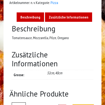
Artikelnummer:
n. v.
Kategorie:
Pizza
Beschreibung
Zusätzliche Informationen
Beschreibung
Tomatensauce, Mozzarella, Pilze, Oregano
Zusätzliche
Informationen
32cm, 40cm
Grosse:
Ähnliche Produkte