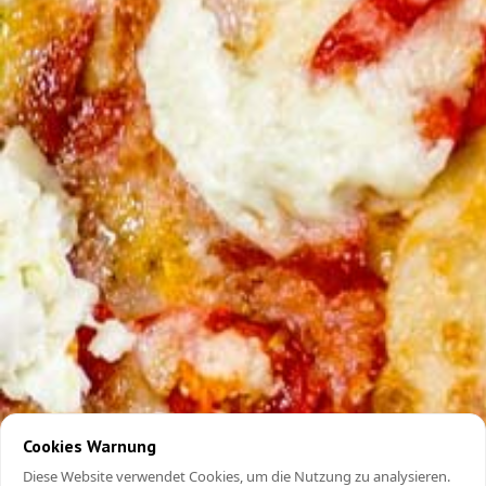
Cookies Warnung
Diese Website verwendet Cookies, um die Nutzung zu analysieren.