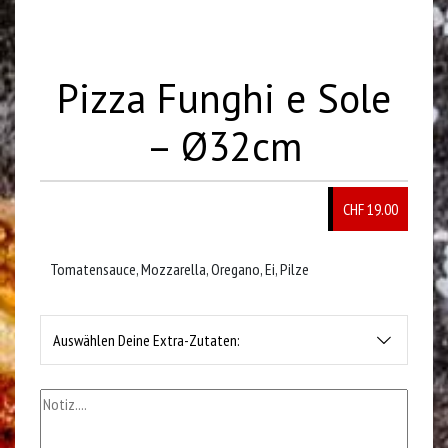
Pizza Funghi e Sole
– Ø32cm
CHF 19.00
Tomatensauce, Mozzarella, Oregano, Ei, Pilze
Auswählen Deine Extra-Zutaten: