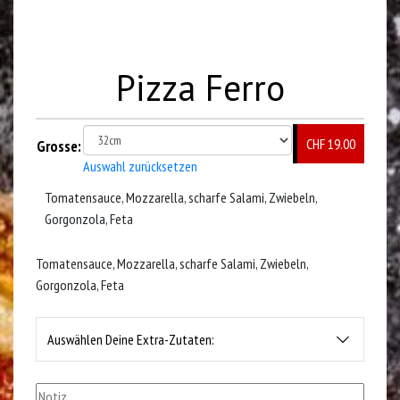
Pizza Ferro
CHF 19.00
Grosse:
Auswahl zurücksetzen
Tomatensauce, Mozzarella, scharfe Salami, Zwiebeln,
Gorgonzola, Feta
Tomatensauce, Mozzarella, scharfe Salami, Zwiebeln,
Gorgonzola, Feta
Auswählen Deine Extra-Zutaten: