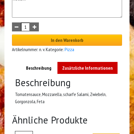
In den Warenkorb
Artikelnummer:
n. v.
Kategorie:
Pizza
Beschreibung
Zusätzliche Informationen
Beschreibung
Tomatensauce, Mozzarella, scharfe Salami, Zwiebeln,
Gorgonzola, Feta
Ähnliche Produkte