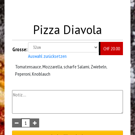
Pizza Diavola
CHF 20.00
Grosse:
Auswahl zurücksetzen
Tomatensauce, Mozzarella, scharfe Salami, Zwiebeln,
Peperoni, Knoblauch