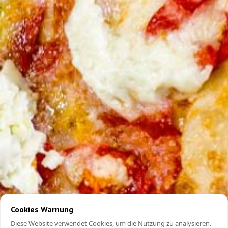
Cookies Warnung
Diese Website verwendet Cookies, um die Nutzung zu analysieren.