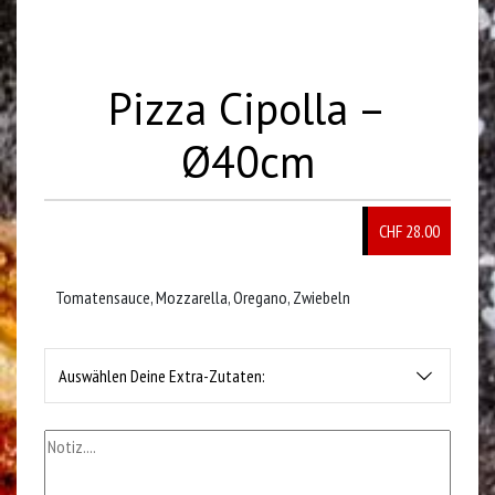
Pizza Cipolla –
Ø40cm
CHF
28.00
Tomatensauce, Mozzarella, Oregano, Zwiebeln
Auswählen Deine Extra-Zutaten: