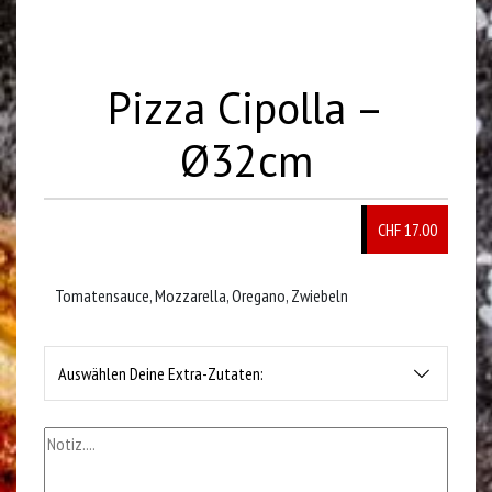
Pizza Cipolla –
Ø32cm
CHF 17.00
Tomatensauce, Mozzarella, Oregano, Zwiebeln
Auswählen Deine Extra-Zutaten: