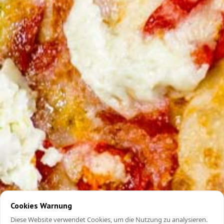
Cookies Warnung
Diese Website verwendet Cookies, um die Nutzung zu analysieren.