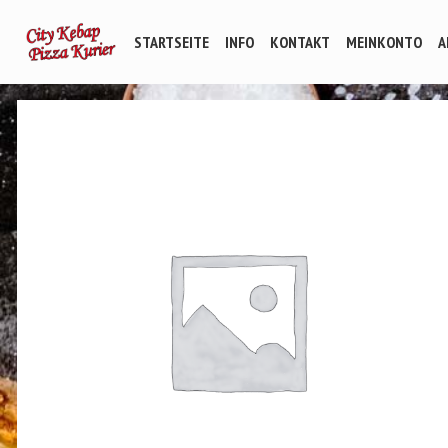
STARTSEITE
INFO
KONTAKT
MEINKONTO
A