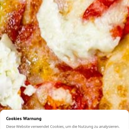
Cookies Warnung
Diese Website verwendet Cookies, um die Nutzung zu analysieren.