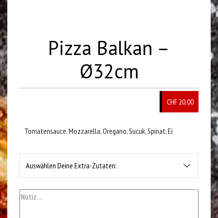
Pizza Balkan –
Ø32cm
CHF 20.00
Tomatensauce, Mozzarella, Oregano, Sucuk, Spinat, Ei
Auswählen Deine Extra-Zutaten: