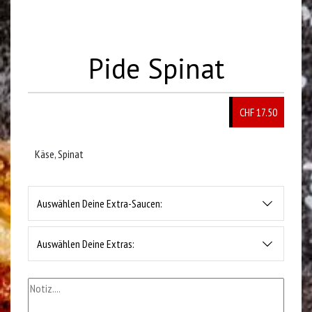
Pide Spinat
CHF 17.50
Käse, Spinat
Auswählen Deine Extra-Saucen:
Auswählen Deine Extras: