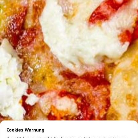
Cookies Warnung