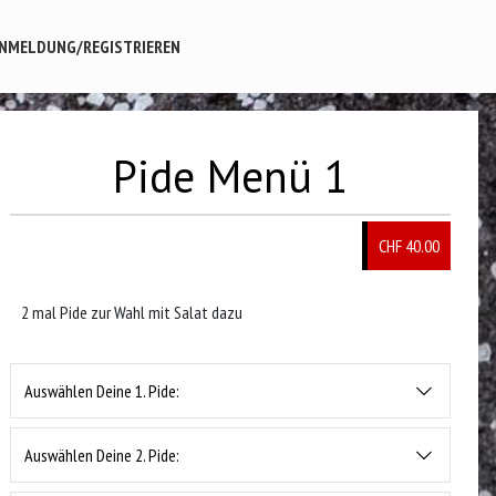
NMELDUNG/REGISTRIEREN
Pide Menü 1
CHF 40.00
2 mal Pide zur Wahl mit Salat dazu
Auswählen Deine 1. Pide:
Auswählen Deine 2. Pide: