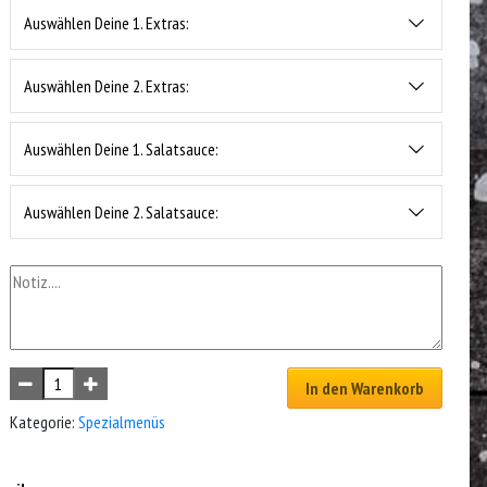
Auswählen Deine 1. Extras:
Auswählen Deine 2. Extras:
Auswählen Deine 1. Salatsauce:
Auswählen Deine 2. Salatsauce:
In den Warenkorb
Kategorie:
Spezialmenüs