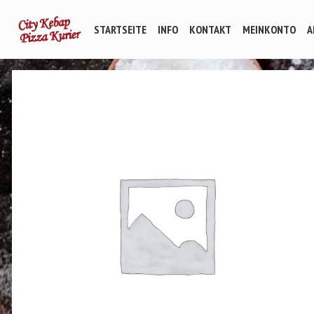
STARTSEITE
INFO
KONTAKT
MEINKONTO
A