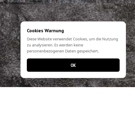
Cookies Warnung
Diese Website verwendet Cookies, um die Nutzung
zu analysieren. Es werden keine
personenbezogenen Daten gespeichert.
OK