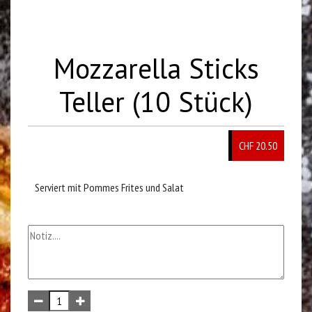
Mozzarella Sticks
Teller (10 Stück)
CHF 20.50
Serviert mit Pommes Frites und Salat