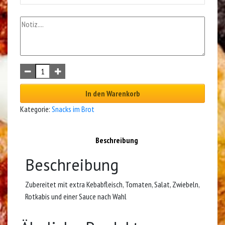
In den Warenkorb
Kategorie:
Snacks im Brot
Beschreibung
Beschreibung
Zubereitet mit extra Kebabfleisch, Tomaten, Salat, Zwiebeln,
Rotkabis und einer Sauce nach Wahl