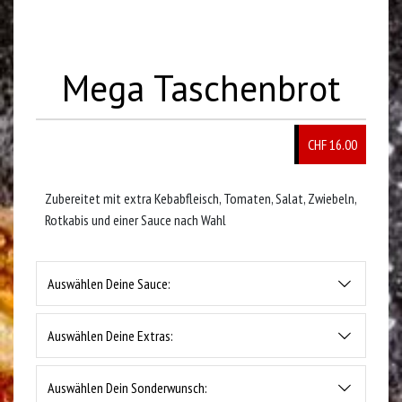
Mega Taschenbrot
CHF 16.00
Zubereitet mit extra Kebabfleisch, Tomaten, Salat, Zwiebeln,
Rotkabis und einer Sauce nach Wahl
Auswählen Deine Sauce:
Auswählen Deine Extras:
Auswählen Dein Sonderwunsch: