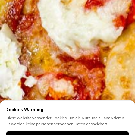
Cookies Warnung
Diese Website verwendet Cookies, um die Nutzung zu analysieren.
Es werden keine personenbezogenen Daten gespeichert.