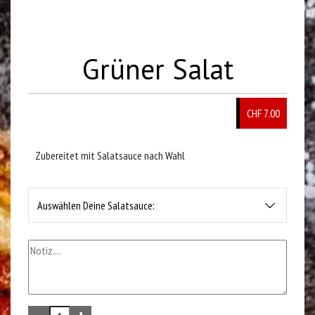
Grüner Salat
CHF 7.00
Zubereitet mit Salatsauce nach Wahl
Auswählen Deine Salatsauce: