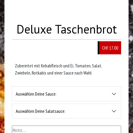
Deluxe Taschenbrot
CHF 17.00
Zubereitet mit Kebabfleisch und Ei, Tomaten, Salat,
Zwiebeln, Rotkabis und einer Sauce nach Wahl
Auswählen Deine Sauce:
Auswählen Deine Salatsauce: