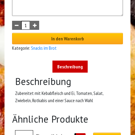
In den Warenkorb
Kategorie:
Snacks im Brot
Beschreibung
Beschreibung
Zubereitet mit Kebabfleisch und Ei, Tomaten, Salat,
Zwiebeln, Rotkabis und einer Sauce nach Wahl
Ähnliche Produkte