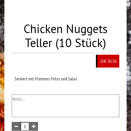
Chicken Nuggets
Teller (10 Stück)
CHF
20.50
Serviert mit Pommes Frites und Salat