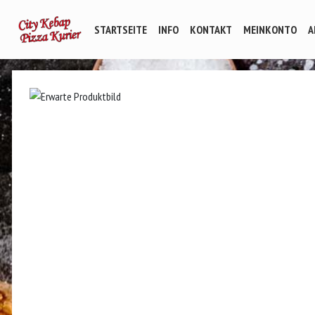
STARTSEITE
INFO
KONTAKT
MEINKONTO
A