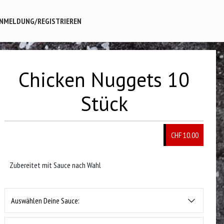
NMELDUNG/REGISTRIEREN
Chicken Nuggets 10
Stück
CHF 10.00
Zubereitet mit Sauce nach Wahl
Auswählen Deine Sauce: