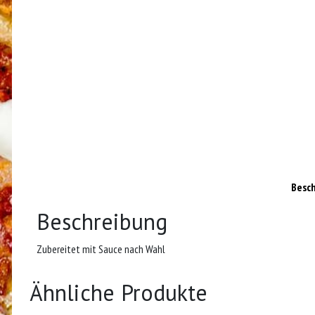
Besc
Beschreibung
Zubereitet mit Sauce nach Wahl
Ähnliche Produkte