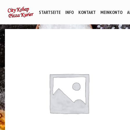
STARTSEITE
INFO
KONTAKT
MEINKONTO
A