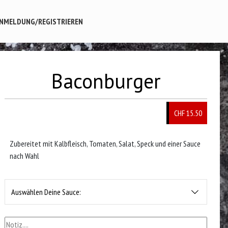
NMELDUNG/REGISTRIEREN
Baconburger
CHF 15.50
Zubereitet mit Kalbfleisch, Tomaten, Salat, Speck und einer Sauce
nach Wahl
Auswählen Deine Sauce: