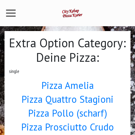
Extra Option Category:
Deine Pizza:
single
Pizza Amelia
Pizza Quattro Stagioni
Pizza Pollo (scharf)
Pizza Prosciutto Crudo