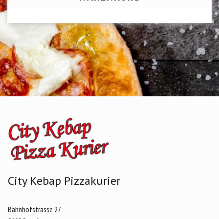
City Kebap Pizzakurier
Bahnhofstrasse 27