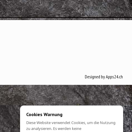
Designed by
Apps24.ch
Cookies Warnung
Diese Website verwendet Cookies, um die Nutzung
zu analysieren. Es werden keine