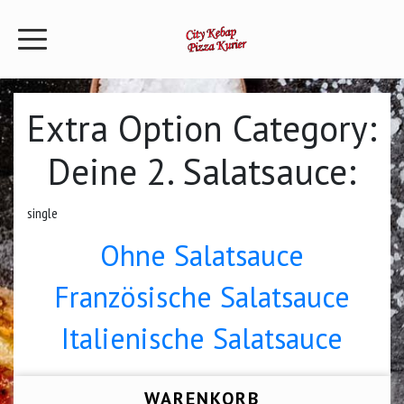
Extra Option Category:
Deine 2. Salatsauce:
single
Ohne Salatsauce
Französische Salatsauce
Italienische Salatsauce
WARENKORB