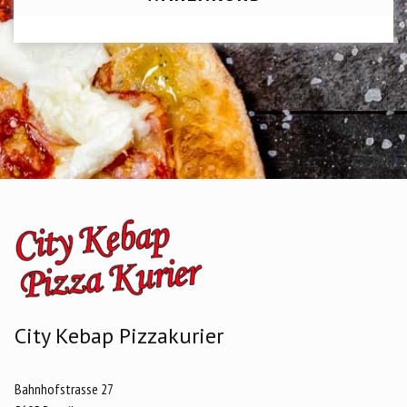
City Kebap Pizzakurier
Bahnhofstrasse 27