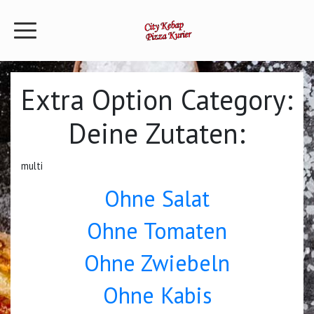
Extra Option Category:
Deine Zutaten:
multi
Ohne Salat
Ohne Tomaten
Ohne Zwiebeln
Ohne Kabis