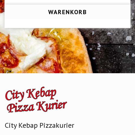
WARENKORB
City Kebap Pizzakurier