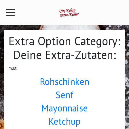
Extra Option Category:
Deine Extra-Zutaten:
multi
Rohschinken
Senf
Mayonnaise
Ketchup