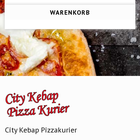
WARENKORB
City Kebap Pizzakurier