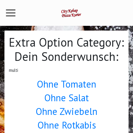
Extra Option Category:
Dein Sonderwunsch:
multi
Ohne Tomaten
Ohne Salat
Ohne Zwiebeln
Ohne Rotkabis