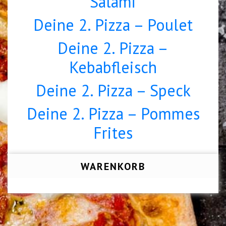
Salami
Deine 2. Pizza – Poulet
Deine 2. Pizza –
Kebabfleisch
Deine 2. Pizza – Speck
Deine 2. Pizza – Pommes
Frites
WARENKORB