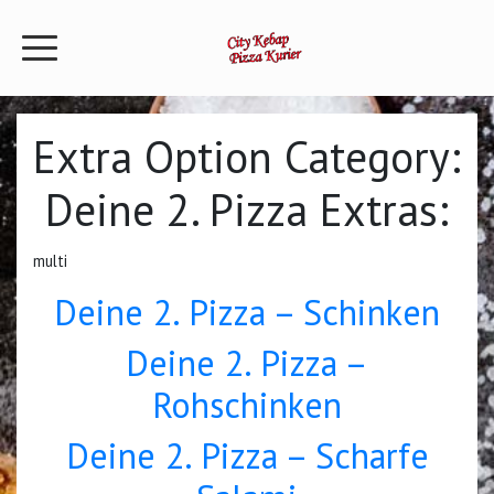
Extra Option Category:
Deine 2. Pizza Extras:
multi
Deine 2. Pizza – Schinken
Deine 2. Pizza –
Rohschinken
Deine 2. Pizza – Scharfe