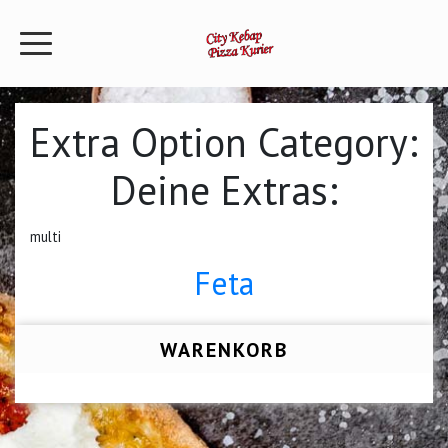
Extra Option Category:
Deine Extras:
multi
Feta
WARENKORB