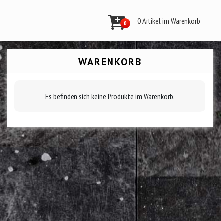
0 Artikel im Warenkorb
0
WARENKORB
Es befinden sich keine Produkte im Warenkorb.