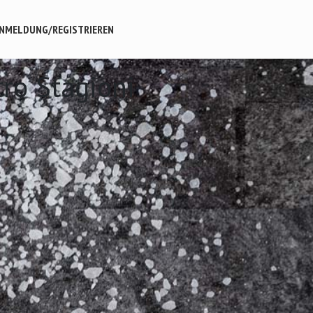
NMELDUNG/REGISTRIEREN
tro Stagioni