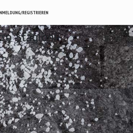
NMELDUNG/REGISTRIEREN
tro Stagioni