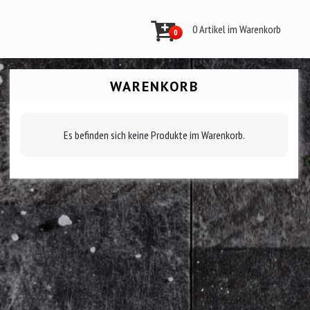
0 Artikel im Warenkorb
0
WARENKORB
Es befinden sich keine Produkte im Warenkorb.