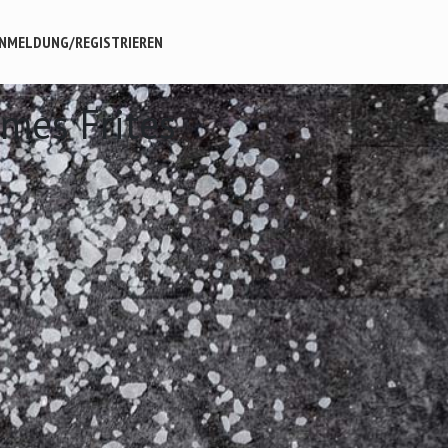
NMELDUNG/REGISTRIEREN
mes Frites