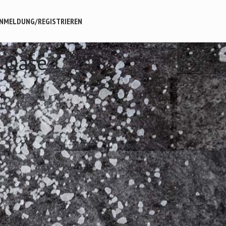
NMELDUNG/REGISTRIEREN
a Oase