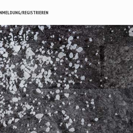
NMELDUNG/REGISTRIEREN
 Kebab