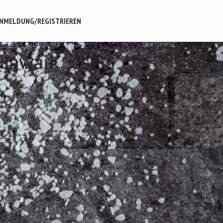
NMELDUNG/REGISTRIEREN
 Hawaii